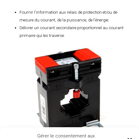
Fournir l’information aux relais de protection et/ou de
mesure du courant, de la puissance, de l’énergie.
Délivrer un courant secondaire proportionnel au courant
primaire qui les traverse.
Gérer le consentement aux