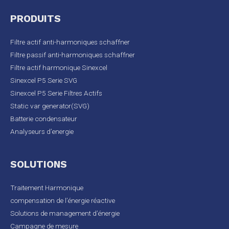
PRODUITS
Filtre actif anti-harmoniques schaffner
Filtre passif anti-harmoniques schaffner
Filtre actif harmonique Sinexcel
Sinexcel P5 Serie SVG
Sinexcel P5 Serie Filtres Actifs
Static var generator(SVG)
Batterie condensateur
Analyseurs d’energie
SOLUTIONS
Traitement Harmonique
compensation de l’énergie réactive
Solutions de management d’énergie
Campagne de mesure