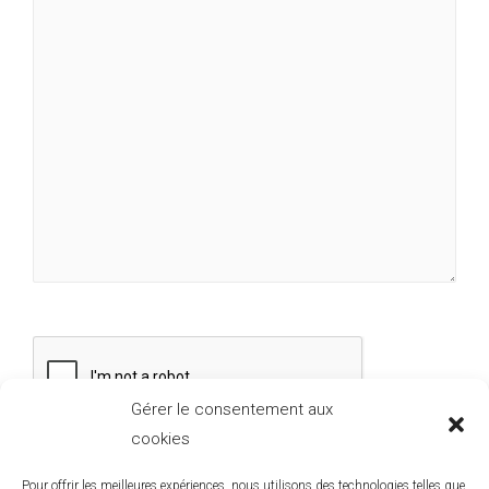
Gérer le consentement aux
cookies
Pour offrir les meilleures expériences, nous utilisons des technologies telles que