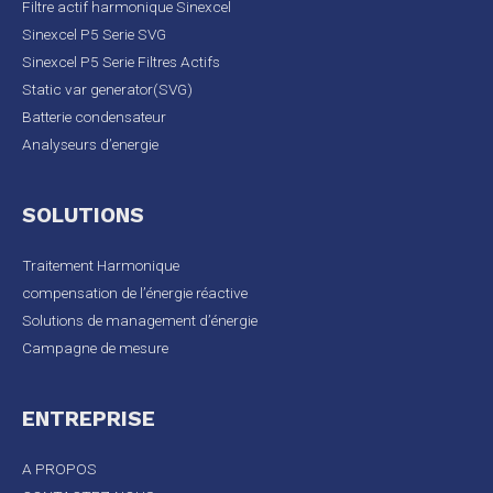
Filtre actif harmonique Sinexcel
Sinexcel P5 Serie SVG
Sinexcel P5 Serie Filtres Actifs
Static var generator(SVG)
Batterie condensateur
Analyseurs d’energie
SOLUTIONS
Traitement Harmonique
compensation de l’énergie réactive
Solutions de management d’énergie
Campagne de mesure
ENTREPRISE
A PROPOS