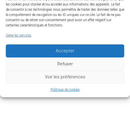
les cookies pour stocker et/ou accéder aux informations des appareils. Le fait
de consentir à ces technologies nous permettra de traiter des données telles que
le comportement de navigation ou les ID uniques sur ce site. Le fait de ne pas
consentir ou de retirer son consentement peut avoir un effet négatif sur
certaines caractéristiques et fonctions.
Gérer les services
Accepter
Refuser
Voir les préférences
Politique de cookies