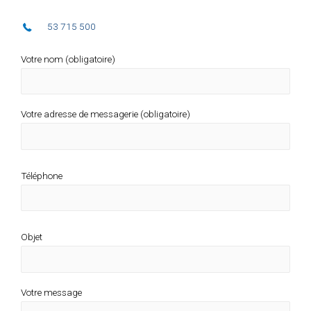
53 715 500
Votre nom (obligatoire)
Votre adresse de messagerie (obligatoire)
Téléphone
Objet
Votre message