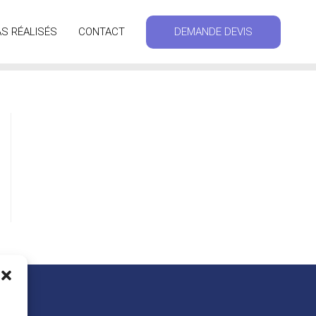
S RÉALISÉS
CONTACT
DEMANDE DEVIS